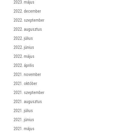
2023. május
2022. december
2022. szeptember
2022. augusztus
2022. július
2022. június
2022. május
2022. április
2021. november
2021. október
2021. szeptember
2021. augusztus
2021. július
2021. június
2021. május