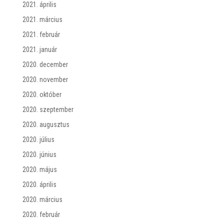
2021. április
2021. március
2021. február
2021. január
2020. december
2020. november
2020. október
2020. szeptember
2020. augusztus
2020. július
2020. június
2020. május
2020. április
2020. március
2020. február