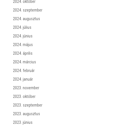
2024. október
2024. szeptember
2024. augusztus
2024. július
2024. június
2024. május
2024. április
2024. március
2024. február
2024. január
2023. november
2023. október
2023. szeptember
2023. augusztus
2023. június