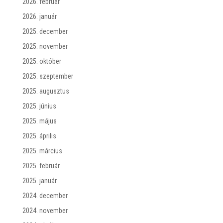
2026. február
2026. január
2025. december
2025. november
2025. október
2025. szeptember
2025. augusztus
2025. június
2025. május
2025. április
2025. március
2025. február
2025. január
2024. december
2024. november