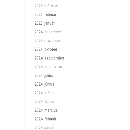
2025. március
2025. február
2025. január
2024. december
2024. november
2024. október
2024. szeptember
2024. augusztus
2024. július
2024. június
2024. május
2024. április
2024. március
2024. február
2024. január