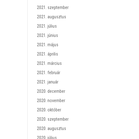
2021. szeptember
2021. augusztus
2021. július
2021. június
2021. május
2021. április
2021. március
2021. február
2021. január
2020. december
2020. november
2020. október
2020. szeptember
2020. augusztus
2020. július