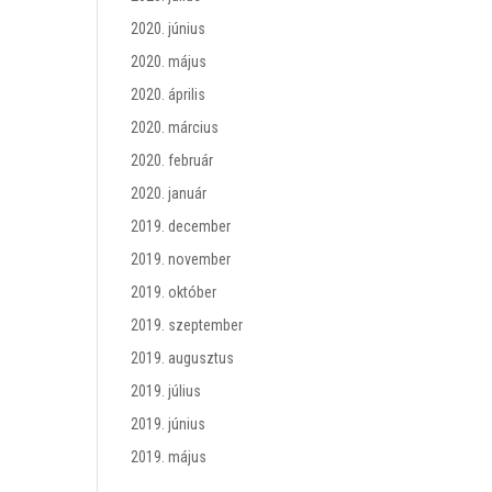
2020. június
2020. május
2020. április
2020. március
2020. február
2020. január
2019. december
2019. november
2019. október
2019. szeptember
2019. augusztus
2019. július
2019. június
2019. május