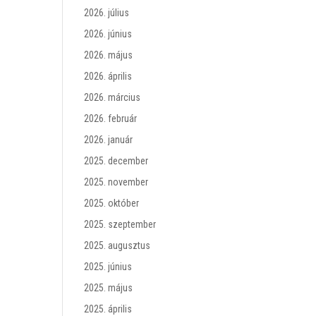
2026. július
2026. június
2026. május
2026. április
2026. március
2026. február
2026. január
2025. december
2025. november
2025. október
2025. szeptember
2025. augusztus
2025. június
2025. május
2025. április