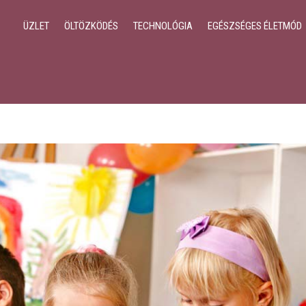
ÜZLET
ÖLTÖZKÖDÉS
TECHNOLÓGIA
EGÉSZSÉGES ÉLETMÓD