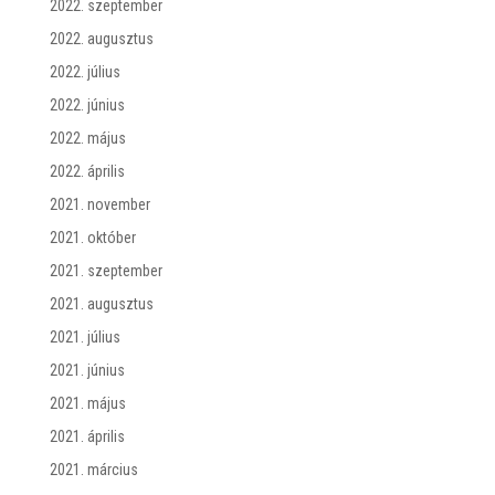
2022. szeptember
2022. augusztus
2022. július
2022. június
2022. május
2022. április
2021. november
2021. október
2021. szeptember
2021. augusztus
2021. július
2021. június
2021. május
2021. április
2021. március