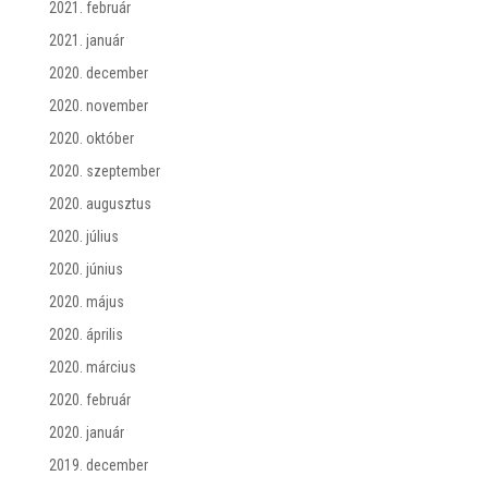
2021. február
2021. január
2020. december
2020. november
2020. október
2020. szeptember
2020. augusztus
2020. július
2020. június
2020. május
2020. április
2020. március
2020. február
2020. január
2019. december