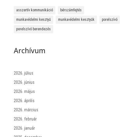
asszertív kommunikáció
bérszámfejtés
munkavédelmi kesztyű
munkavédelmi kesztyűk
porelszívó
porelszívó berendezés
Archívum
2026. július
2026. június
2026. május
2026. április
2026. március
2026. február
2026. január