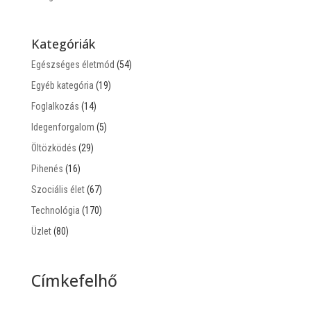
Kategóriák
Egészséges életmód
(54)
Egyéb kategória
(19)
Foglalkozás
(14)
Idegenforgalom
(5)
Öltözködés
(29)
Pihenés
(16)
Szociális élet
(67)
Technológia
(170)
Üzlet
(80)
Címkefelhő