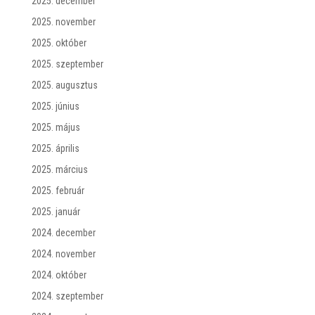
2025. december
2025. november
2025. október
2025. szeptember
2025. augusztus
2025. június
2025. május
2025. április
2025. március
2025. február
2025. január
2024. december
2024. november
2024. október
2024. szeptember