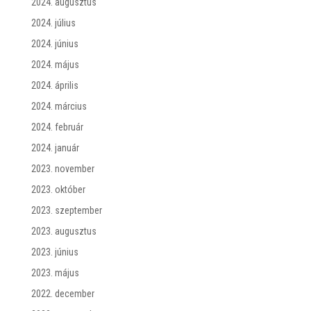
2024. augusztus
2024. július
2024. június
2024. május
2024. április
2024. március
2024. február
2024. január
2023. november
2023. október
2023. szeptember
2023. augusztus
2023. június
2023. május
2022. december