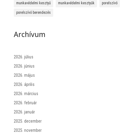
munkavédelmi kesztyű
munkavédelmi kesztyűk
porelszívó
porelszívó berendezés
Archívum
2026. július
2026. június
2026. május
2026. április
2026. március
2026. február
2026. január
2025. december
2025. november