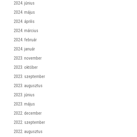
2024. június
2024. május
2024. április
2024. március
2024. február
2024. január
2023. november
2023. október
2023. szeptember
2023. augusztus
2023. június
2023. május
2022. december
2022. szeptember
2022. augusztus