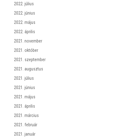
2022. július
2022. június
2022. május
2022. április
2021. november
2021. október
2021. szeptember
2021. augusztus
2021. július
2021. június
2021. május
2021. április
2021. március
2021. február
2021. január