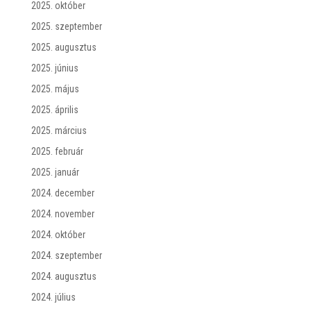
2025. október
2025. szeptember
2025. augusztus
2025. június
2025. május
2025. április
2025. március
2025. február
2025. január
2024. december
2024. november
2024. október
2024. szeptember
2024. augusztus
2024. július