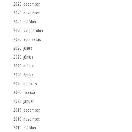
2020. december
2020. november
2020. október
2020. szeptember
2020. augusztus
2020. július
2020. június
2020. május
2020. április
2020. március
2020. február
2020. január
2019. december
2019. november
2019. október