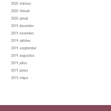
2020. március
2020. február
2020. január
2019. december
2019. november
2019. október
2019. szeptember
2019. augusztus
2019. július
2019. június
2019. május