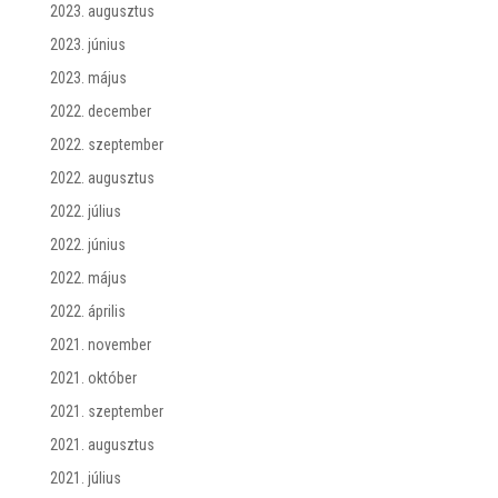
2023. augusztus
2023. június
2023. május
2022. december
2022. szeptember
2022. augusztus
2022. július
2022. június
2022. május
2022. április
2021. november
2021. október
2021. szeptember
2021. augusztus
2021. július