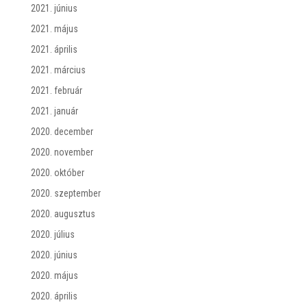
2021. június
2021. május
2021. április
2021. március
2021. február
2021. január
2020. december
2020. november
2020. október
2020. szeptember
2020. augusztus
2020. július
2020. június
2020. május
2020. április