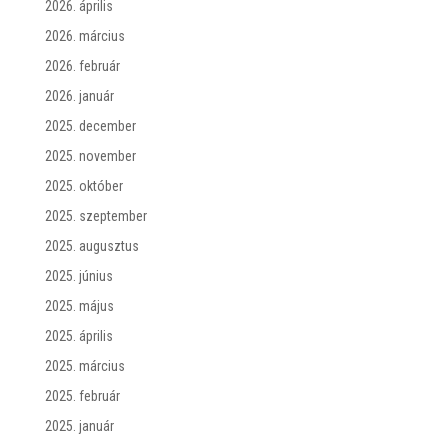
2026. április
2026. március
2026. február
2026. január
2025. december
2025. november
2025. október
2025. szeptember
2025. augusztus
2025. június
2025. május
2025. április
2025. március
2025. február
2025. január