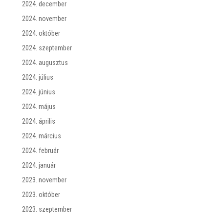
2024. december
2024. november
2024. október
2024. szeptember
2024. augusztus
2024. július
2024. június
2024. május
2024. április
2024. március
2024. február
2024. január
2023. november
2023. október
2023. szeptember