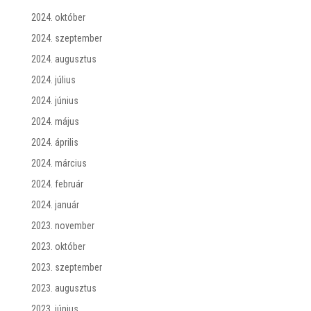
2024. október
2024. szeptember
2024. augusztus
2024. július
2024. június
2024. május
2024. április
2024. március
2024. február
2024. január
2023. november
2023. október
2023. szeptember
2023. augusztus
2023. június