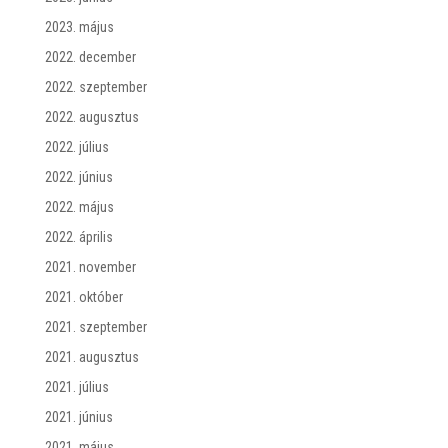
2023. május
2022. december
2022. szeptember
2022. augusztus
2022. július
2022. június
2022. május
2022. április
2021. november
2021. október
2021. szeptember
2021. augusztus
2021. július
2021. június
2021. május