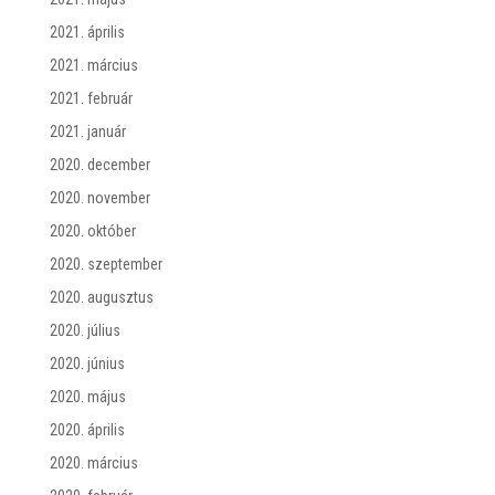
2021. április
2021. március
2021. február
2021. január
2020. december
2020. november
2020. október
2020. szeptember
2020. augusztus
2020. július
2020. június
2020. május
2020. április
2020. március