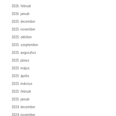
2026. február
2026. január
2025. december
2025. november
2025. október
2025. szeptember
2025. augusztus
2025. június
2025. május
2025. április
2025. március
2025. február
2025. január
2024. december
2024. november