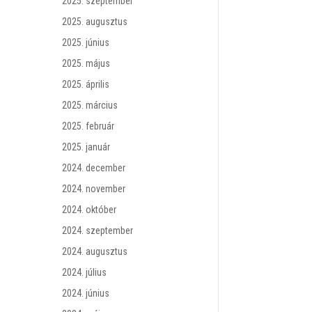
2025. szeptember
2025. augusztus
2025. június
2025. május
2025. április
2025. március
2025. február
2025. január
2024. december
2024. november
2024. október
2024. szeptember
2024. augusztus
2024. július
2024. június