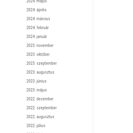
2024. május
2024. április
2024. március
2024. február
2024. január
2023. november
2023. október
2023. szeptember
2023. augusztus
2023. június
2023. május
2022. december
2022. szeptember
2022. augusztus
2022. július