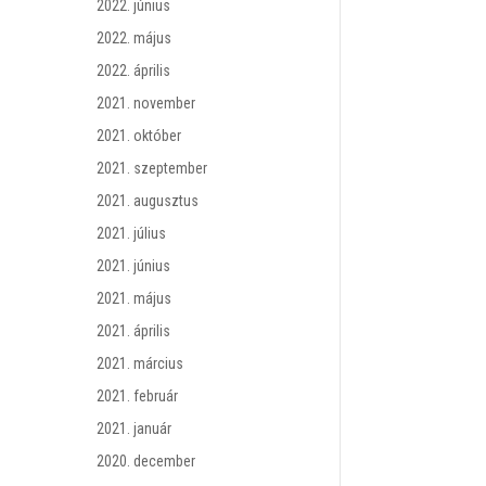
2022. június
2022. május
2022. április
2021. november
2021. október
2021. szeptember
2021. augusztus
2021. július
2021. június
2021. május
2021. április
2021. március
2021. február
2021. január
2020. december