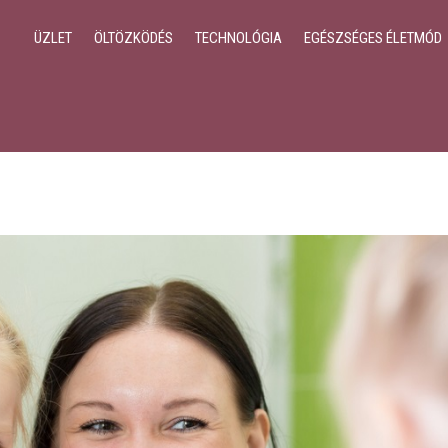
ÜZLET
ÖLTÖZKÖDÉS
TECHNOLÓGIA
EGÉSZSÉGES ÉLETMÓD