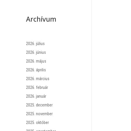
Archívum
2026. július
2026. június
2026. május
2026. április
2026. március
2026. február
2026. január
2025. december
2025. november
2025. október