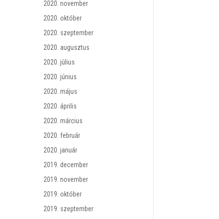
2020. november
2020. október
2020. szeptember
2020. augusztus
2020. július
2020. június
2020. május
2020. április
2020. március
2020. február
2020. január
2019. december
2019. november
2019. október
2019. szeptember