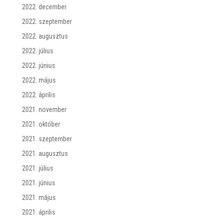
2022. december
2022. szeptember
2022. augusztus
2022. július
2022. június
2022. május
2022. április
2021. november
2021. október
2021. szeptember
2021. augusztus
2021. július
2021. június
2021. május
2021. április