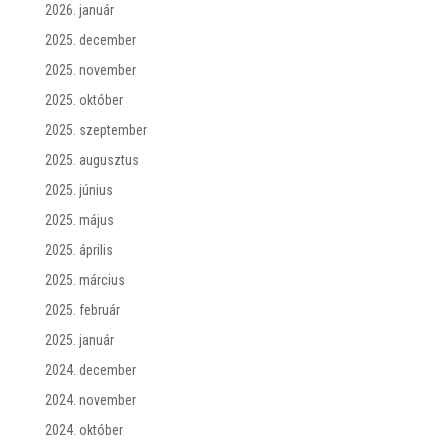
2026. január
2025. december
2025. november
2025. október
2025. szeptember
2025. augusztus
2025. június
2025. május
2025. április
2025. március
2025. február
2025. január
2024. december
2024. november
2024. október