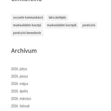
asszertív kommunikáció
bérszámfejtés
munkavédelmi kesztyű
munkavédelmi kesztyűk
porelszívó
porelszívó berendezés
Archívum
2026. július
2026. június
2026. május
2026. április
2026. március
2026. február