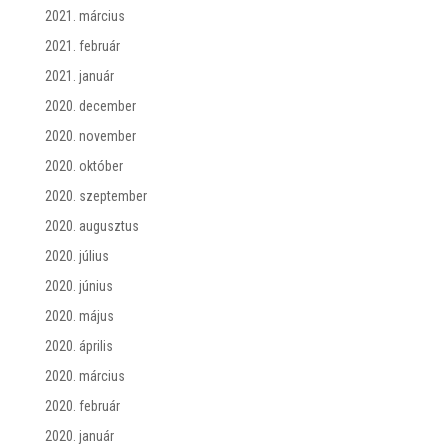
2021. március
2021. február
2021. január
2020. december
2020. november
2020. október
2020. szeptember
2020. augusztus
2020. július
2020. június
2020. május
2020. április
2020. március
2020. február
2020. január