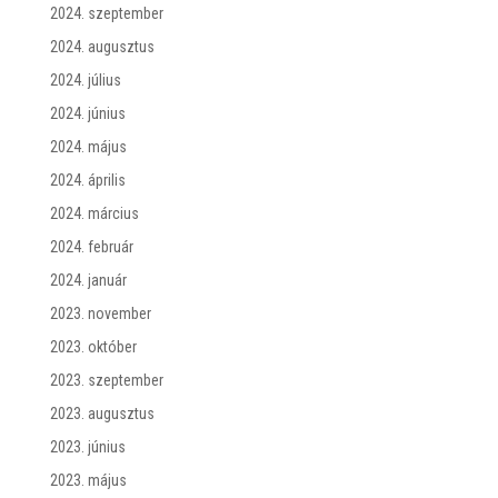
2024. szeptember
2024. augusztus
2024. július
2024. június
2024. május
2024. április
2024. március
2024. február
2024. január
2023. november
2023. október
2023. szeptember
2023. augusztus
2023. június
2023. május