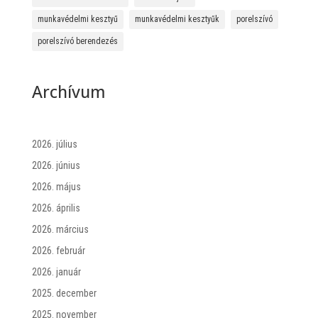
munkavédelmi kesztyű
munkavédelmi kesztyűk
porelszívó
porelszívó berendezés
Archívum
2026. július
2026. június
2026. május
2026. április
2026. március
2026. február
2026. január
2025. december
2025. november