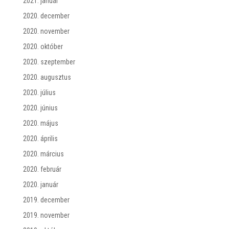
2021. január
2020. december
2020. november
2020. október
2020. szeptember
2020. augusztus
2020. július
2020. június
2020. május
2020. április
2020. március
2020. február
2020. január
2019. december
2019. november