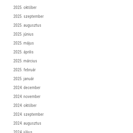
2025. október
2025. szeptember
2025. augusztus
2025. június
2025. május
2025. április
2025. március
2025. február
2025. január
2024. december
2024. november
2024. október
2024. szeptember
2024. augusztus
2024. július