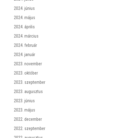
2024. június
2024. május
2024. április
2024. március
2024. február
2024. január
2023. november
2023. október
2023. szeptember
2023. augusztus
2023. június
2023. május
2022. december
2022. szeptember
2022. augusztus