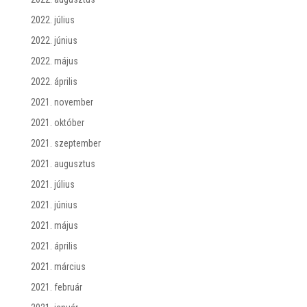
2022. július
2022. június
2022. május
2022. április
2021. november
2021. október
2021. szeptember
2021. augusztus
2021. július
2021. június
2021. május
2021. április
2021. március
2021. február