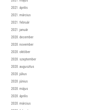
2021. május
2021. április
2021. március
2021. február
2021. január
2020. december
2020. november
2020. október
2020. szeptember
2020. augusztus
2020. július
2020. június
2020. május
2020. április
2020. március