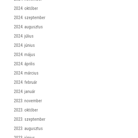
2024. október
2024. szeptember
2024. augusztus
2024. július
2024. június
2024. május
2024. április
2024. március
2024. február
2024. január
2023. november
2023. október
2023. szeptember
2023. augusztus
2023. június