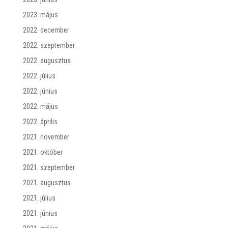
2023. május
2022. december
2022. szeptember
2022. augusztus
2022. július
2022. június
2022. május
2022. április
2021. november
2021. október
2021. szeptember
2021. augusztus
2021. július
2021. június