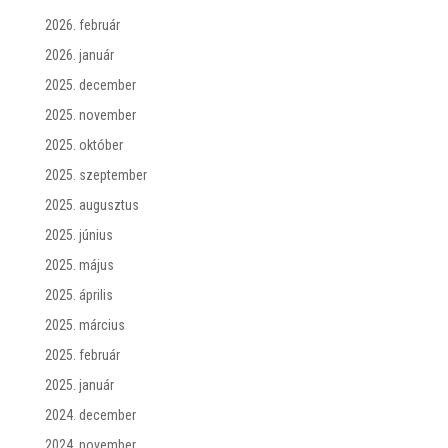
2026. február
2026. január
2025. december
2025. november
2025. október
2025. szeptember
2025. augusztus
2025. június
2025. május
2025. április
2025. március
2025. február
2025. január
2024. december
2024. november