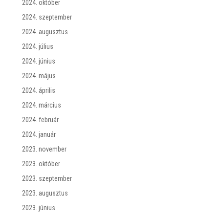
2024. október
2024. szeptember
2024. augusztus
2024. július
2024. június
2024. május
2024. április
2024. március
2024. február
2024. január
2023. november
2023. október
2023. szeptember
2023. augusztus
2023. június