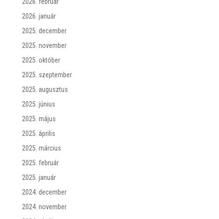
2026. február
2026. január
2025. december
2025. november
2025. október
2025. szeptember
2025. augusztus
2025. június
2025. május
2025. április
2025. március
2025. február
2025. január
2024. december
2024. november