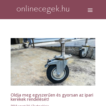
Oldja meg egyszerűen és gyorsan az ipari
kerekek rendelését!