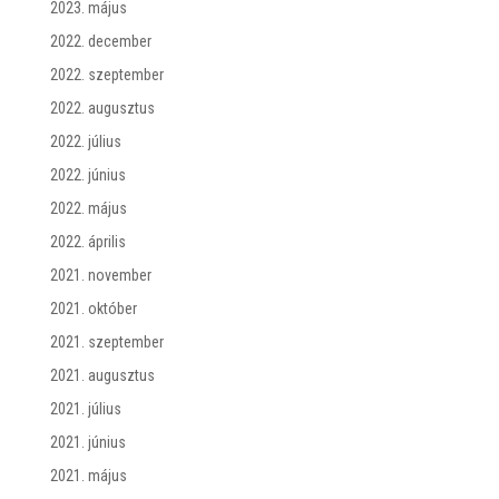
2023. május
2022. december
2022. szeptember
2022. augusztus
2022. július
2022. június
2022. május
2022. április
2021. november
2021. október
2021. szeptember
2021. augusztus
2021. július
2021. június
2021. május