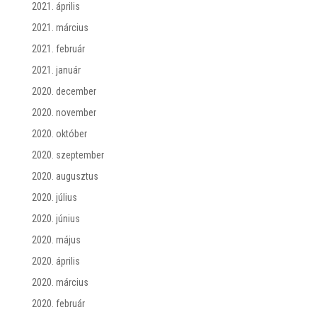
2021. április
2021. március
2021. február
2021. január
2020. december
2020. november
2020. október
2020. szeptember
2020. augusztus
2020. július
2020. június
2020. május
2020. április
2020. március
2020. február