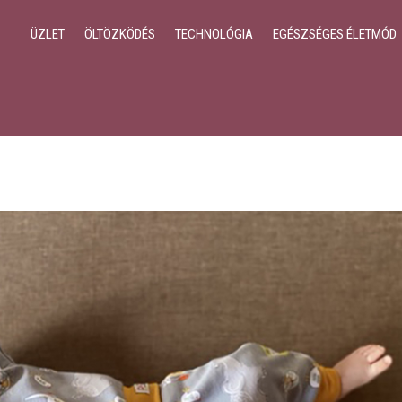
ÜZLET
ÖLTÖZKÖDÉS
TECHNOLÓGIA
EGÉSZSÉGES ÉLETMÓD