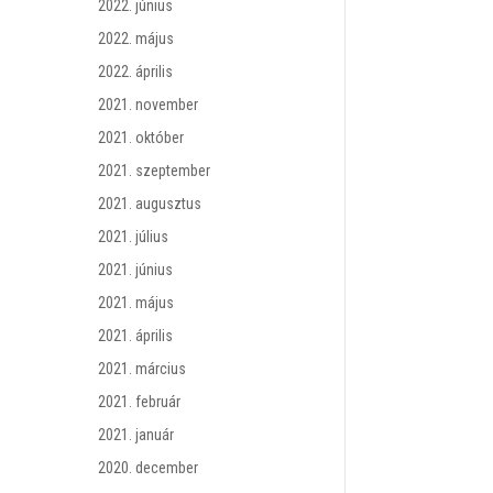
2022. június
2022. május
2022. április
2021. november
2021. október
2021. szeptember
2021. augusztus
2021. július
2021. június
2021. május
2021. április
2021. március
2021. február
2021. január
2020. december