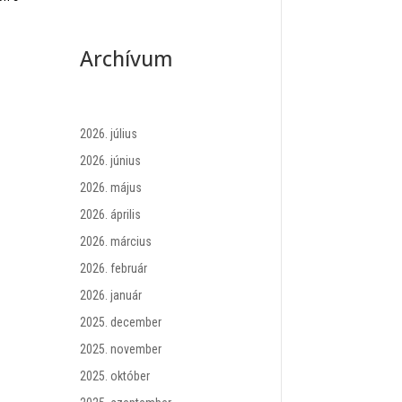
Archívum
2026. július
2026. június
2026. május
2026. április
2026. március
2026. február
2026. január
2025. december
2025. november
2025. október