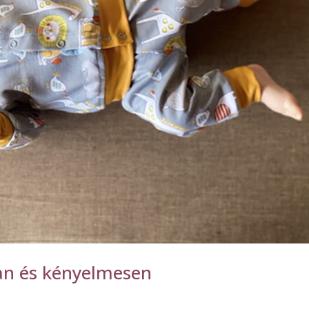
an és kényelmesen