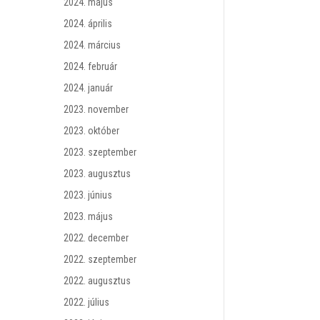
2024. május
2024. április
2024. március
2024. február
2024. január
2023. november
2023. október
2023. szeptember
2023. augusztus
2023. június
2023. május
2022. december
2022. szeptember
2022. augusztus
2022. július