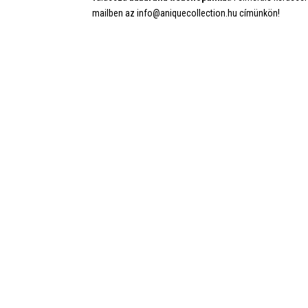
mailben az info@aniquecollection.hu címünkön!