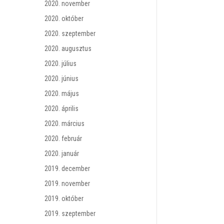
2020. november
2020. október
2020. szeptember
2020. augusztus
2020. július
2020. június
2020. május
2020. április
2020. március
2020. február
2020. január
2019. december
2019. november
2019. október
2019. szeptember