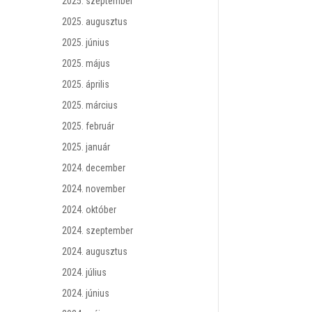
2025. szeptember
2025. augusztus
2025. június
2025. május
2025. április
2025. március
2025. február
2025. január
2024. december
2024. november
2024. október
2024. szeptember
2024. augusztus
2024. július
2024. június