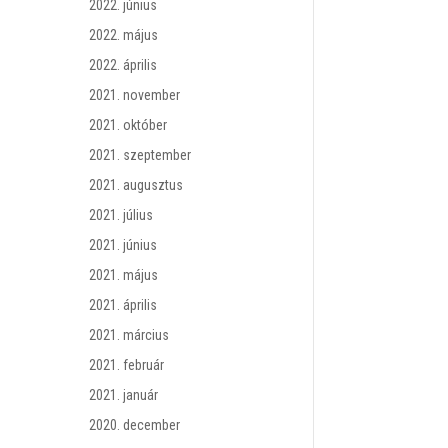
2022. június
2022. május
2022. április
2021. november
2021. október
2021. szeptember
2021. augusztus
2021. július
2021. június
2021. május
2021. április
2021. március
2021. február
2021. január
2020. december