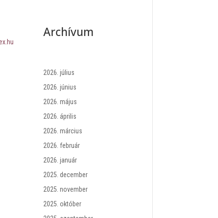
Archívum
ex.hu
2026. július
2026. június
2026. május
2026. április
2026. március
2026. február
2026. január
2025. december
2025. november
2025. október