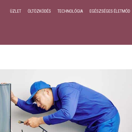
ÜZLET
ÖLTÖZKÖDÉS
TECHNOLÓGIA
EGÉSZSÉGES ÉLETMÓD