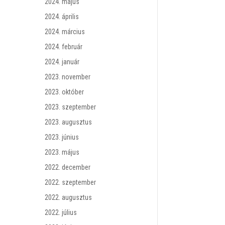
2024. május
2024. április
2024. március
2024. február
2024. január
2023. november
2023. október
2023. szeptember
2023. augusztus
2023. június
2023. május
2022. december
2022. szeptember
2022. augusztus
2022. július