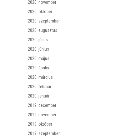
2020. november
2020. október
2020. szeptember
2020. augusztus
2020. július
2020. június
2020. május
2020. április
2020. március
2020. február
2020. január
2019. december
2019. november
2019. október
2019. szeptember