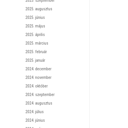
2025. szeptember
2025. augusztus
2025. június
2025. május
2025. április
2025. március
2025. február
2025. január
2024. december
2024. november
2024. október
2024. szeptember
2024. augusztus
2024. július
2024. június