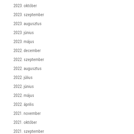
2023. október
2023. szeptember
2023. augusztus
2023. június
2023. május
2022. december
2022. szeptember
2022. augusztus
2022. július
2022. június
2022. május
2022. április
2021. november
2021. október
2021. szeptember