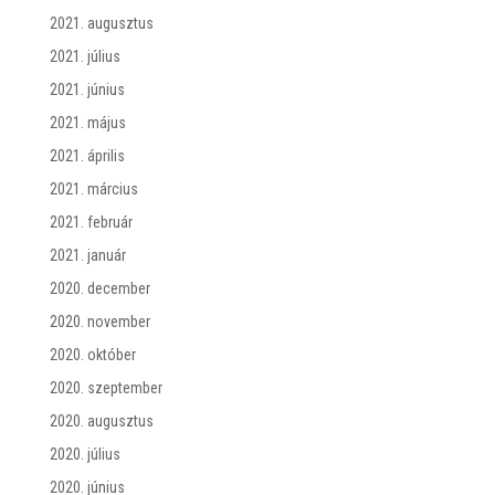
2021. augusztus
2021. július
2021. június
2021. május
2021. április
2021. március
2021. február
2021. január
2020. december
2020. november
2020. október
2020. szeptember
2020. augusztus
2020. július
2020. június