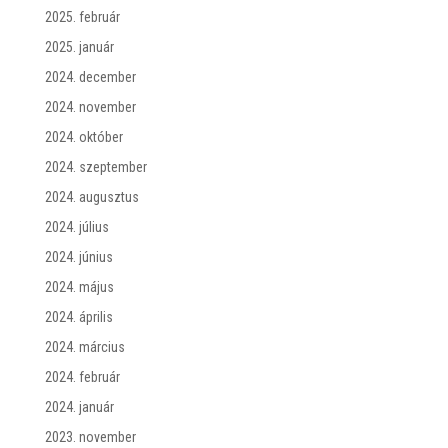
2025. február
2025. január
2024. december
2024. november
2024. október
2024. szeptember
2024. augusztus
2024. július
2024. június
2024. május
2024. április
2024. március
2024. február
2024. január
2023. november