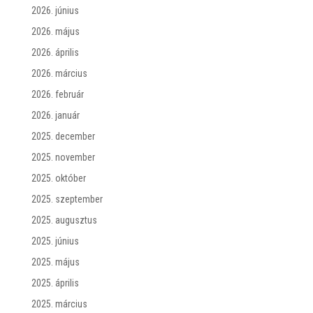
2026. június
2026. május
2026. április
2026. március
2026. február
2026. január
2025. december
2025. november
2025. október
2025. szeptember
2025. augusztus
2025. június
2025. május
2025. április
2025. március