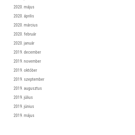
2020. május
2020. április
2020. március
2020. február
2020. január
2019. december
2019. november
2019. október
2019. szeptember
2019. augusztus
2019. július
2019. június
2019. május