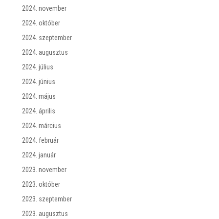
2024. november
2024. október
2024. szeptember
2024. augusztus
2024. július
2024. június
2024. május
2024. április
2024. március
2024. február
2024. január
2023. november
2023. október
2023. szeptember
2023. augusztus