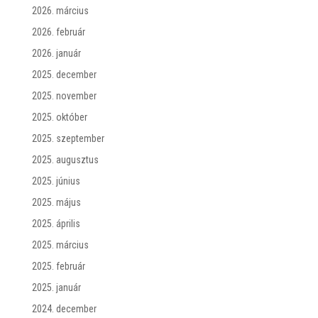
2026. március
2026. február
2026. január
2025. december
2025. november
2025. október
2025. szeptember
2025. augusztus
2025. június
2025. május
2025. április
2025. március
2025. február
2025. január
2024. december