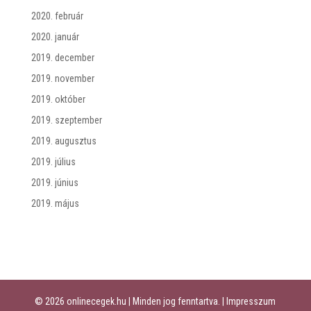
2020. február
2020. január
2019. december
2019. november
2019. október
2019. szeptember
2019. augusztus
2019. július
2019. június
2019. május
© 2026 onlinecegek.hu | Minden jog fenntartva. |
Impresszum