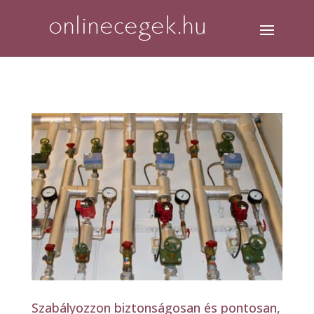
Szabályozzon biztonságosan és pontosan,