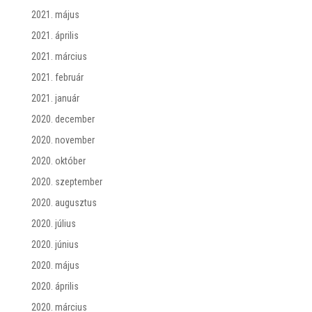
2021. május
2021. április
2021. március
2021. február
2021. január
2020. december
2020. november
2020. október
2020. szeptember
2020. augusztus
2020. július
2020. június
2020. május
2020. április
2020. március