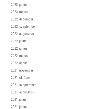
2023. június
2023. május
2022. december
2022. szeptember
2022. augusztus
2022. július
2022. június
2022. május
2022. április
2021. november
2021. október
2021. szeptember
2021. augusztus
2021. július
2021. június