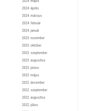
2024. május
2024. április
2024. március
2024. február
2024. január
2023. november
2023. október
2023. szeptember
2023. augusztus
2023. június
2023. május
2022. december
2022. szeptember
2022. augusztus
2022. július