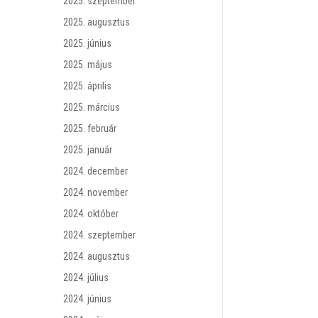
2025. szeptember
2025. augusztus
2025. június
2025. május
2025. április
2025. március
2025. február
2025. január
2024. december
2024. november
2024. október
2024. szeptember
2024. augusztus
2024. július
2024. június