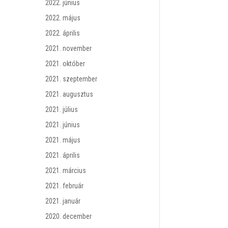
2022. június
2022. május
2022. április
2021. november
2021. október
2021. szeptember
2021. augusztus
2021. július
2021. június
2021. május
2021. április
2021. március
2021. február
2021. január
2020. december