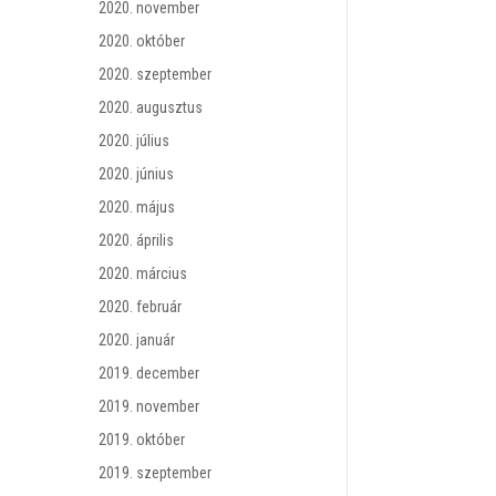
2020. november
2020. október
2020. szeptember
2020. augusztus
2020. július
2020. június
2020. május
2020. április
2020. március
2020. február
2020. január
2019. december
2019. november
2019. október
2019. szeptember