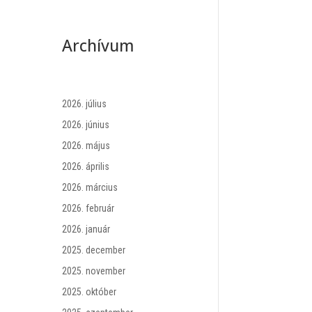
Archívum
2026. július
2026. június
2026. május
2026. április
2026. március
2026. február
2026. január
2025. december
2025. november
2025. október