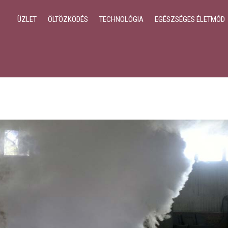
ÜZLET
ÖLTÖZKÖDÉS
TECHNOLÓGIA
EGÉSZSÉGES ÉLETMÓD