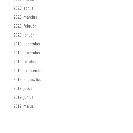
2020. április
2020. március
2020. február
2020. január
2019. december
2019. november
2019. október
2019. szeptember
2019. augusztus
2019. július
2019. június
2019. május