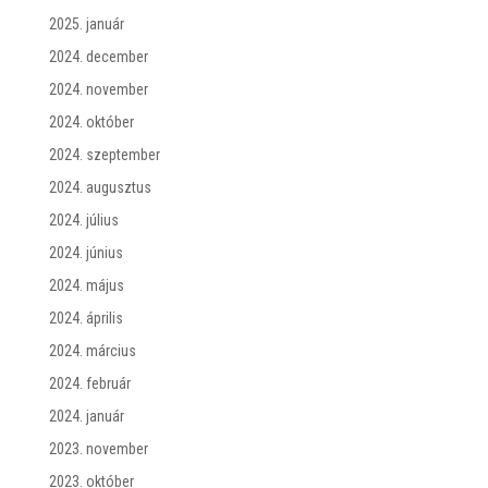
2025. január
2024. december
2024. november
2024. október
2024. szeptember
2024. augusztus
2024. július
2024. június
2024. május
2024. április
2024. március
2024. február
2024. január
2023. november
2023. október