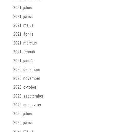
2021. július
2021. június
2021. május
2021. április
2021. március
2021. február
2021. január
2020. december
2020. november
2020. október
2020. szeptember
2020. augusztus
2020. július
2020. június
2020. május