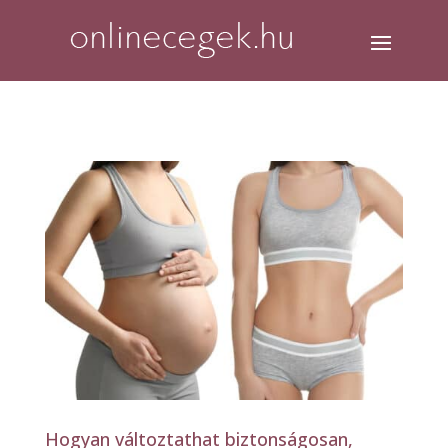
Hogyan változtathat biztonságosan,