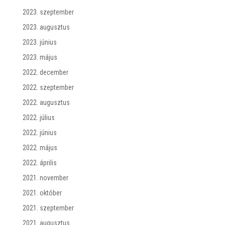
2023. szeptember
2023. augusztus
2023. június
2023. május
2022. december
2022. szeptember
2022. augusztus
2022. július
2022. június
2022. május
2022. április
2021. november
2021. október
2021. szeptember
2021. augusztus