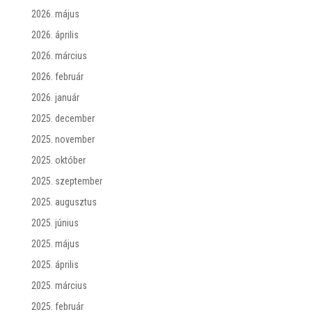
2026. május
2026. április
2026. március
2026. február
2026. január
2025. december
2025. november
2025. október
2025. szeptember
2025. augusztus
2025. június
2025. május
2025. április
2025. március
2025. február