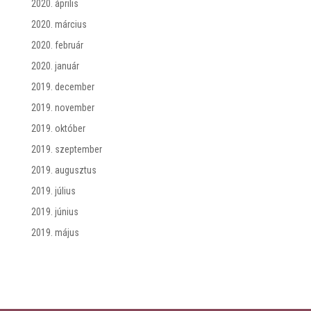
2020. április
2020. március
2020. február
2020. január
2019. december
2019. november
2019. október
2019. szeptember
2019. augusztus
2019. július
2019. június
2019. május