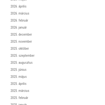
2026. április
2026. március
2026. február
2026. január
2025. december
2025. november
2025. október
2025. szeptember
2025. augusztus
2025. június
2025. május
2025. április
2025. március
2025. február
2025. január