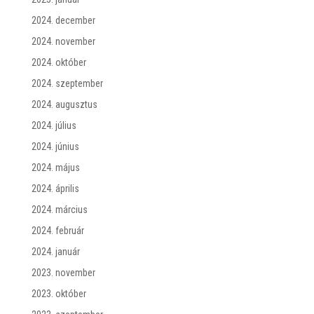
2024. december
2024. november
2024. október
2024. szeptember
2024. augusztus
2024. július
2024. június
2024. május
2024. április
2024. március
2024. február
2024. január
2023. november
2023. október