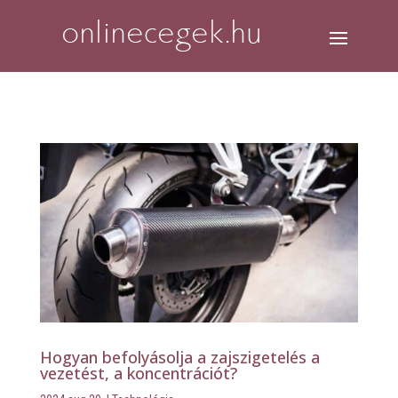
Hogyan befolyásolja a zajszigetelés a
vezetést, a koncentrációt?