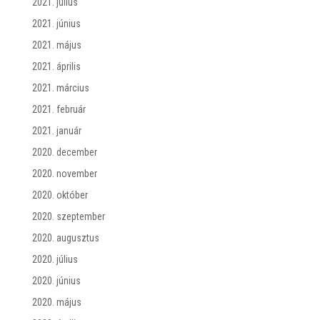
2021. július
2021. június
2021. május
2021. április
2021. március
2021. február
2021. január
2020. december
2020. november
2020. október
2020. szeptember
2020. augusztus
2020. július
2020. június
2020. május