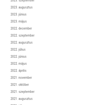
2023. szeptember
2023. augusztus
2023. június
2023. május
2022. december
2022. szeptember
2022. augusztus
2022. július
2022. június
2022. május
2022. április
2021. november
2021. október
2021. szeptember
2021. augusztus