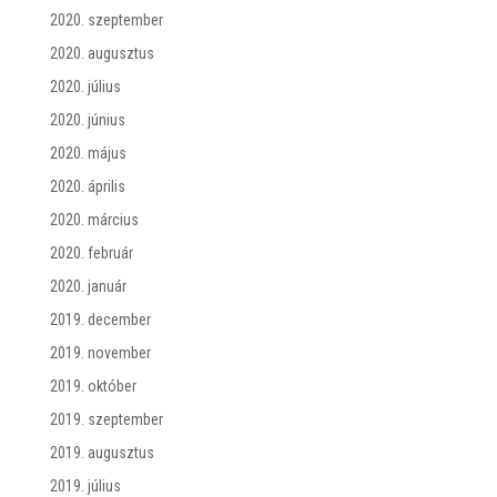
2020. szeptember
2020. augusztus
2020. július
2020. június
2020. május
2020. április
2020. március
2020. február
2020. január
2019. december
2019. november
2019. október
2019. szeptember
2019. augusztus
2019. július