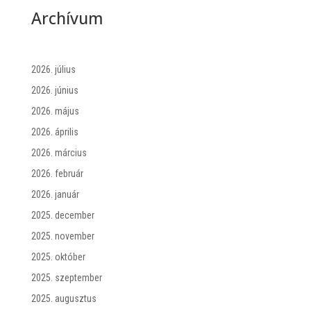
Archívum
2026. július
2026. június
2026. május
2026. április
2026. március
2026. február
2026. január
2025. december
2025. november
2025. október
2025. szeptember
2025. augusztus