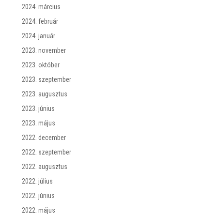
2024. március
2024. február
2024. január
2023. november
2023. október
2023. szeptember
2023. augusztus
2023. június
2023. május
2022. december
2022. szeptember
2022. augusztus
2022. július
2022. június
2022. május