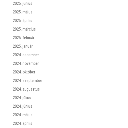
2025. június
2025. május
2025. április
2025. március
2025. február
2025. január
2024. december
2024. november
2024. október
2024. szeptember
2024. augusztus
2024. július
2024. június
2024. május
2024. április