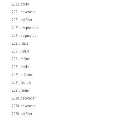
2022. április
2021. november
2021. október
2021. szeptember
2021. augusztus
2021. július
2021. június
2021. május
2021. április
2021. március
2021. február
2021. január
2020. december
2020. november
2020. október