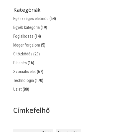
Kategóriák
Egészséges életmód
(54)
Egyéb kategória
(19)
Foglalkozás
(14)
Idegenforgalom
(5)
Öltözködés
(29)
Pihenés
(16)
Szociális élet
(67)
Technológia
(170)
Üzlet
(80)
Címkefelhő