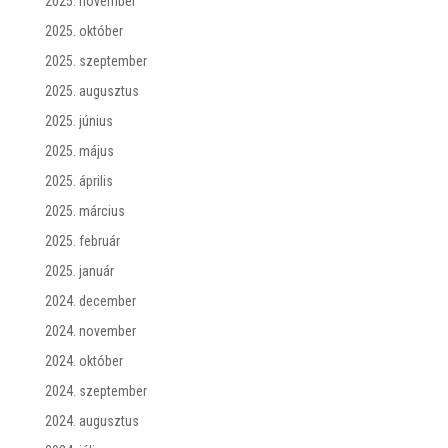
2025. november
2025. október
2025. szeptember
2025. augusztus
2025. június
2025. május
2025. április
2025. március
2025. február
2025. január
2024. december
2024. november
2024. október
2024. szeptember
2024. augusztus