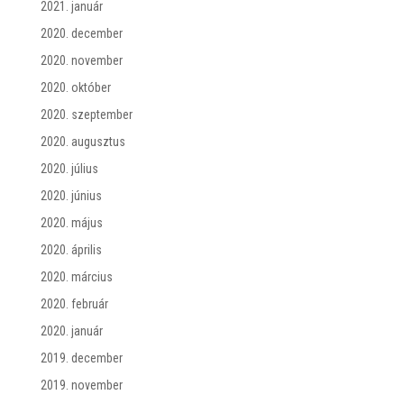
2021. január
2020. december
2020. november
2020. október
2020. szeptember
2020. augusztus
2020. július
2020. június
2020. május
2020. április
2020. március
2020. február
2020. január
2019. december
2019. november