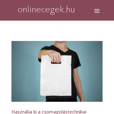
Használja ki a csomagolástechnikai