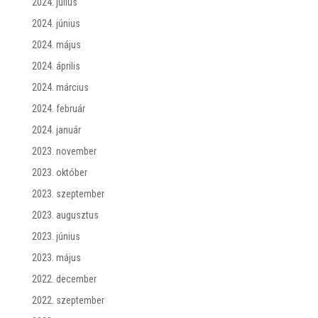
2024. július
2024. június
2024. május
2024. április
2024. március
2024. február
2024. január
2023. november
2023. október
2023. szeptember
2023. augusztus
2023. június
2023. május
2022. december
2022. szeptember