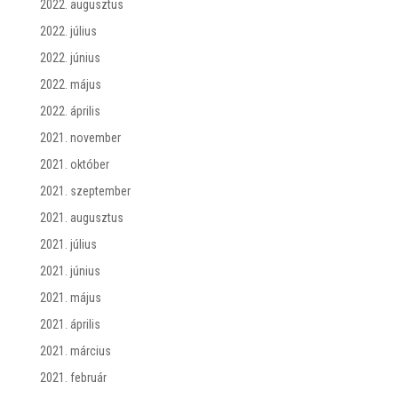
2022. augusztus
2022. július
2022. június
2022. május
2022. április
2021. november
2021. október
2021. szeptember
2021. augusztus
2021. július
2021. június
2021. május
2021. április
2021. március
2021. február