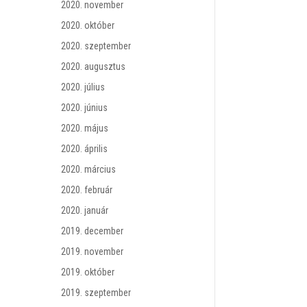
2020. november
2020. október
2020. szeptember
2020. augusztus
2020. július
2020. június
2020. május
2020. április
2020. március
2020. február
2020. január
2019. december
2019. november
2019. október
2019. szeptember