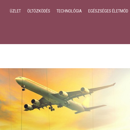
ÜZLET
ÖLTÖZKÖDÉS
TECHNOLÓGIA
EGÉSZSÉGES ÉLETMÓD