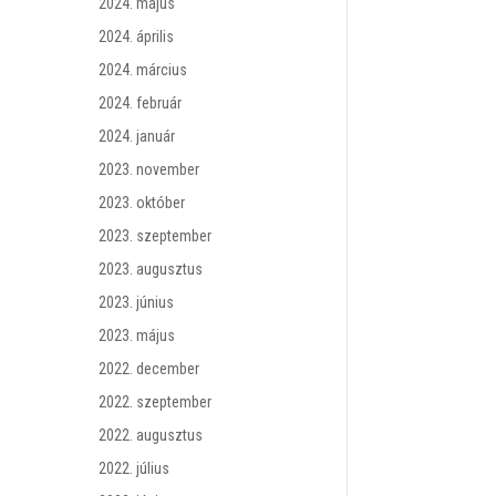
2024. május
2024. április
2024. március
2024. február
2024. január
2023. november
2023. október
2023. szeptember
2023. augusztus
2023. június
2023. május
2022. december
2022. szeptember
2022. augusztus
2022. július