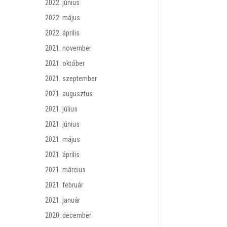
2022. június
2022. május
2022. április
2021. november
2021. október
2021. szeptember
2021. augusztus
2021. július
2021. június
2021. május
2021. április
2021. március
2021. február
2021. január
2020. december