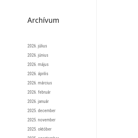
Archívum
2026. július
2026. június
2026. május
2026. április
2026. március
2026. február
2026. január
2025. december
2025. november
2025. október