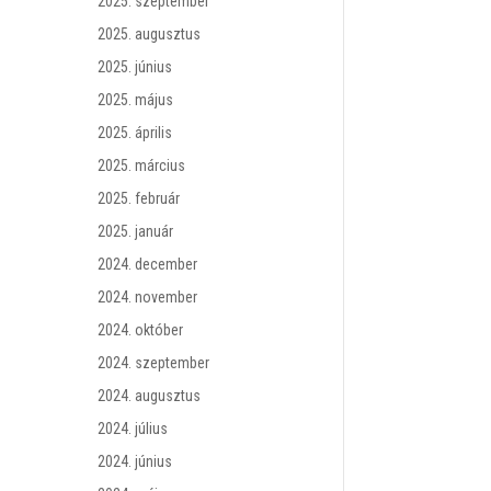
2025. szeptember
2025. augusztus
2025. június
2025. május
2025. április
2025. március
2025. február
2025. január
2024. december
2024. november
2024. október
2024. szeptember
2024. augusztus
2024. július
2024. június