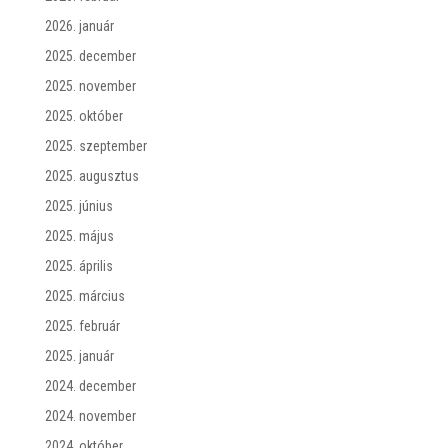
2026. január
2025. december
2025. november
2025. október
2025. szeptember
2025. augusztus
2025. június
2025. május
2025. április
2025. március
2025. február
2025. január
2024. december
2024. november
2024. október