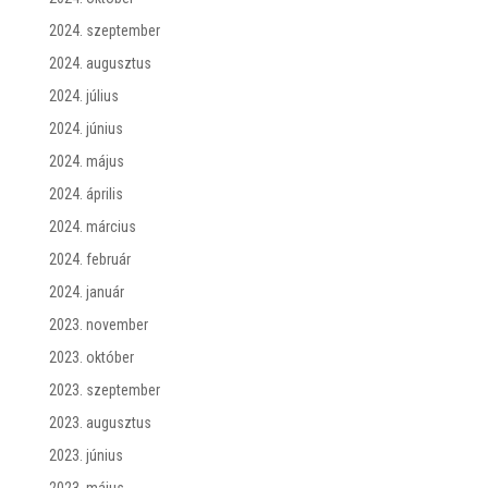
2024. szeptember
2024. augusztus
2024. július
2024. június
2024. május
2024. április
2024. március
2024. február
2024. január
2023. november
2023. október
2023. szeptember
2023. augusztus
2023. június
2023. május