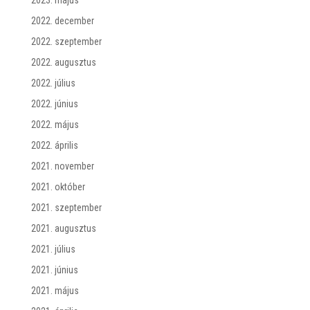
2022. december
2022. szeptember
2022. augusztus
2022. július
2022. június
2022. május
2022. április
2021. november
2021. október
2021. szeptember
2021. augusztus
2021. július
2021. június
2021. május