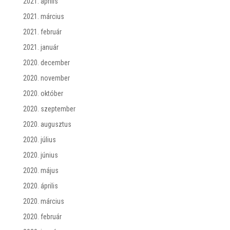
2021. április
2021. március
2021. február
2021. január
2020. december
2020. november
2020. október
2020. szeptember
2020. augusztus
2020. július
2020. június
2020. május
2020. április
2020. március
2020. február