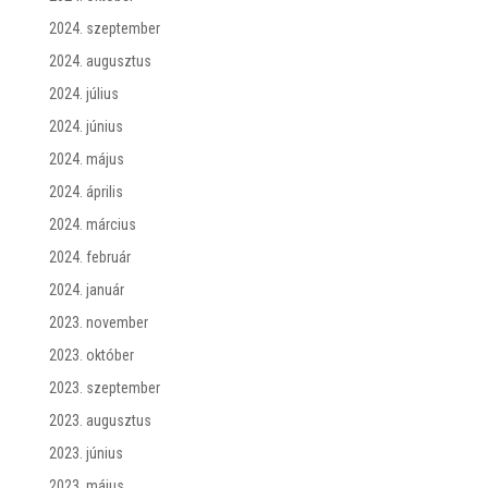
2024. szeptember
2024. augusztus
2024. július
2024. június
2024. május
2024. április
2024. március
2024. február
2024. január
2023. november
2023. október
2023. szeptember
2023. augusztus
2023. június
2023. május