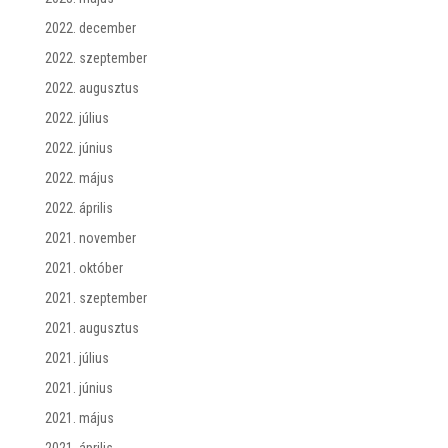
2022. december
2022. szeptember
2022. augusztus
2022. július
2022. június
2022. május
2022. április
2021. november
2021. október
2021. szeptember
2021. augusztus
2021. július
2021. június
2021. május
2021. április