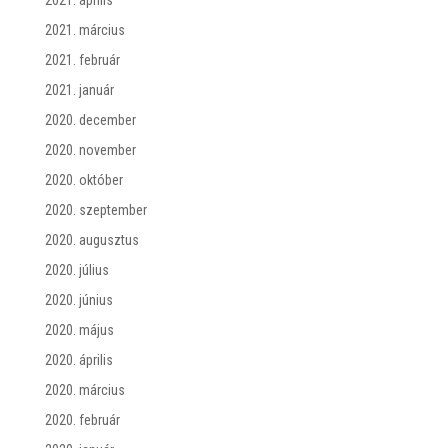
2021. március
2021. február
2021. január
2020. december
2020. november
2020. október
2020. szeptember
2020. augusztus
2020. július
2020. június
2020. május
2020. április
2020. március
2020. február