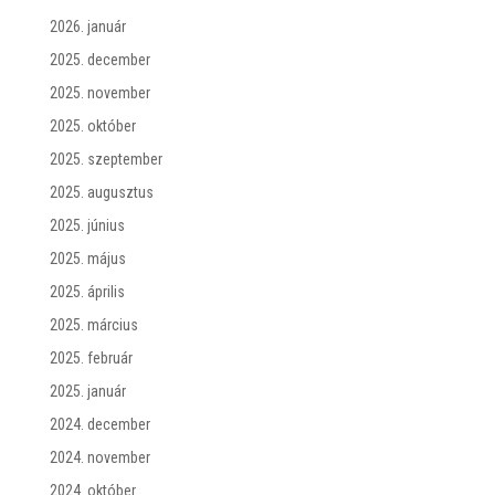
2026. január
2025. december
2025. november
2025. október
2025. szeptember
2025. augusztus
2025. június
2025. május
2025. április
2025. március
2025. február
2025. január
2024. december
2024. november
2024. október