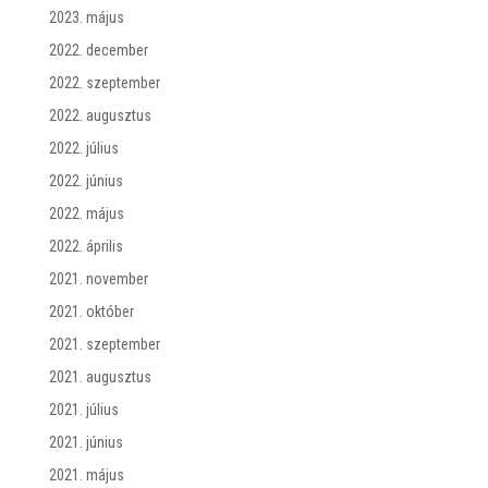
2023. május
2022. december
2022. szeptember
2022. augusztus
2022. július
2022. június
2022. május
2022. április
2021. november
2021. október
2021. szeptember
2021. augusztus
2021. július
2021. június
2021. május