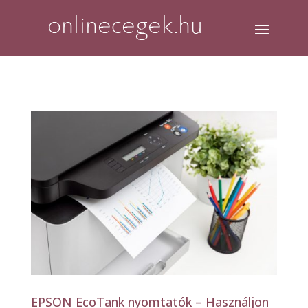
EPSON EcoTank nyomtatók – Használjon