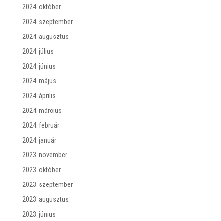
2024. október
2024. szeptember
2024. augusztus
2024. július
2024. június
2024. május
2024. április
2024. március
2024. február
2024. január
2023. november
2023. október
2023. szeptember
2023. augusztus
2023. június