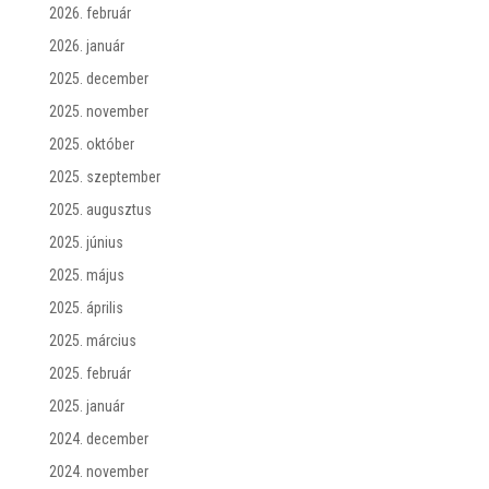
2026. február
2026. január
2025. december
2025. november
2025. október
2025. szeptember
2025. augusztus
2025. június
2025. május
2025. április
2025. március
2025. február
2025. január
2024. december
2024. november