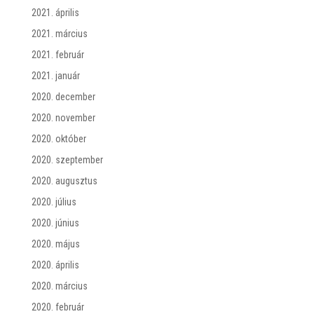
2021. április
2021. március
2021. február
2021. január
2020. december
2020. november
2020. október
2020. szeptember
2020. augusztus
2020. július
2020. június
2020. május
2020. április
2020. március
2020. február