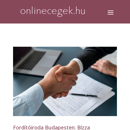
Fordítóiroda Budapesten: Bízza