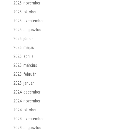
2025. november
2025. október
2025. szeptember
2025. augusztus
2025. június
2025. május
2025. április
2025. március
2025. február
2025. január
2024. december
2024. november
2024. október
2024. szeptember
2024. augusztus