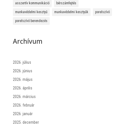
asszertív kommunikáció
bérszámfejtés
munkavédelmi kesztyű
munkavédelmi kesztyűk
porelszívó
porelszívó berendezés
Archívum
2026. július
2026. június
2026. május
2026. április
2026. március
2026. február
2026. január
2025. december