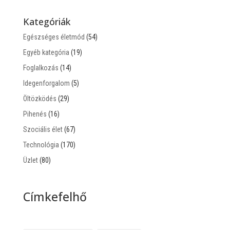
Kategóriák
Egészséges életmód
(54)
Egyéb kategória
(19)
Foglalkozás
(14)
Idegenforgalom
(5)
Öltözködés
(29)
Pihenés
(16)
Szociális élet
(67)
Technológia
(170)
Üzlet
(80)
Címkefelhő