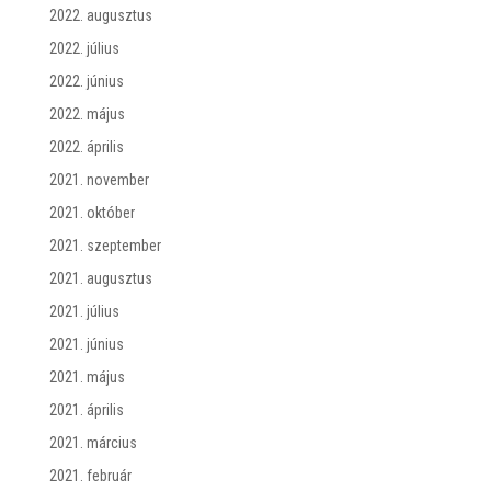
2022. augusztus
2022. július
2022. június
2022. május
2022. április
2021. november
2021. október
2021. szeptember
2021. augusztus
2021. július
2021. június
2021. május
2021. április
2021. március
2021. február