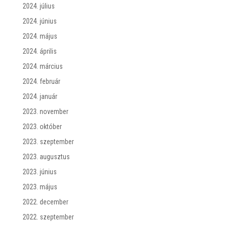
2024. július
2024. június
2024. május
2024. április
2024. március
2024. február
2024. január
2023. november
2023. október
2023. szeptember
2023. augusztus
2023. június
2023. május
2022. december
2022. szeptember