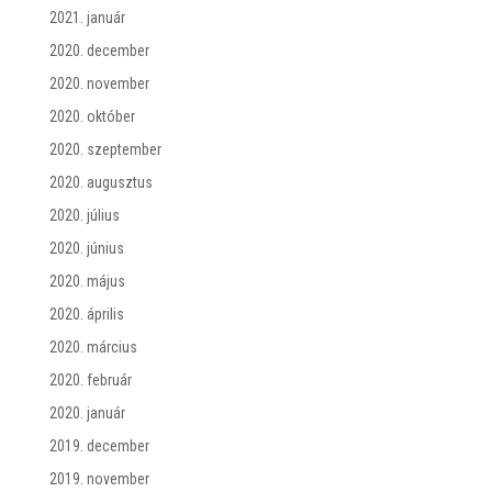
2021. január
2020. december
2020. november
2020. október
2020. szeptember
2020. augusztus
2020. július
2020. június
2020. május
2020. április
2020. március
2020. február
2020. január
2019. december
2019. november