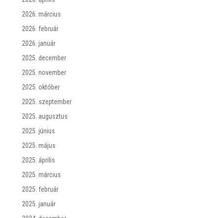
2026. március
2026. február
2026. január
2025. december
2025. november
2025. október
2025. szeptember
2025. augusztus
2025. június
2025. május
2025. április
2025. március
2025. február
2025. január