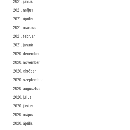
2021. június
2021. május
2021. április
2021. március
2021. február
2021. január
2020. december
2020. november
2020. október
2020. szeptember
2020. augusztus
2020. július
2020. június
2020. május
2020. április