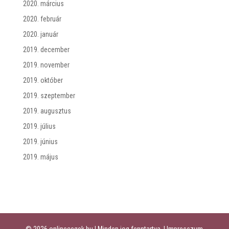
2020. március
2020. február
2020. január
2019. december
2019. november
2019. október
2019. szeptember
2019. augusztus
2019. július
2019. június
2019. május