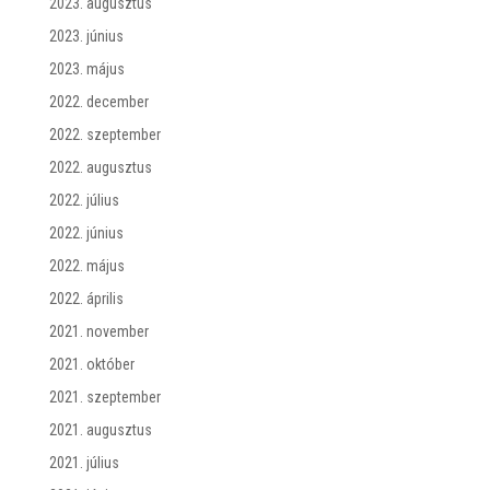
2023. augusztus
2023. június
2023. május
2022. december
2022. szeptember
2022. augusztus
2022. július
2022. június
2022. május
2022. április
2021. november
2021. október
2021. szeptember
2021. augusztus
2021. július