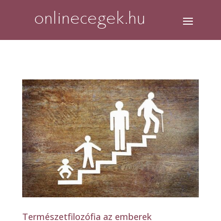
Természetfilozófia az emberek