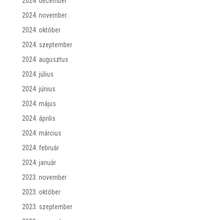
2024. december
2024. november
2024. október
2024. szeptember
2024. augusztus
2024. július
2024. június
2024. május
2024. április
2024. március
2024. február
2024. január
2023. november
2023. október
2023. szeptember